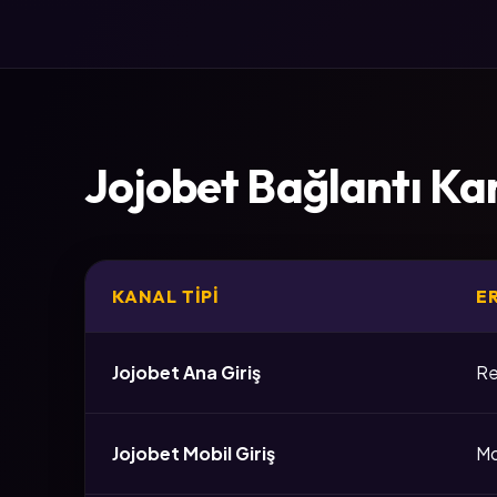
Jojobet Bağlantı Kan
KANAL TIPI
E
Jojobet Ana Giriş
Re
Jojobet Mobil Giriş
Mo