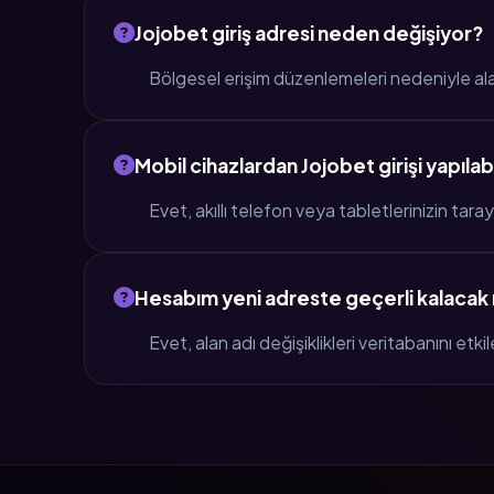
Jojobet giriş adresi neden değişiyor?
Bölgesel erişim düzenlemeleri nedeniyle alan
Mobil cihazlardan Jojobet girişi yapılabi
Evet, akıllı telefon veya tabletlerinizin ta
Hesabım yeni adreste geçerli kalacak
Evet, alan adı değişiklikleri veritabanını etki