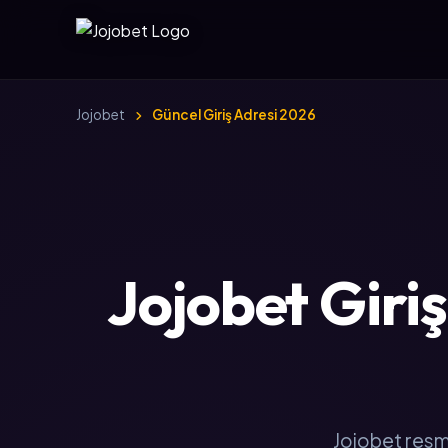
Jojobet
Güncel Giriş Adresi 2026
Jojobet Giriş
Jojobet resmi