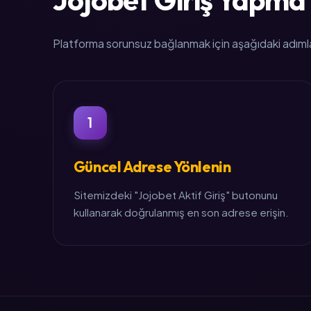
Platforma sorunsuz bağlanmak için aşağıdaki adımları
1
Güncel Adrese Yönlenin
Sitemizdeki "Jojobet Aktif Giriş" butonunu
kullanarak doğrulanmış en son adrese erişin.