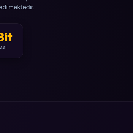
 edilmektedir.
Bit
ASI