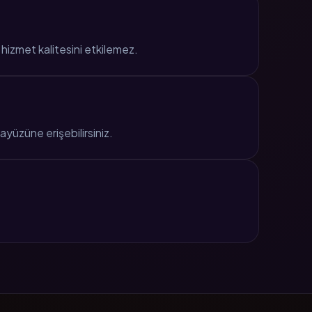
 hizmet kalitesini etkilemez.
ayüzüne erişebilirsiniz.