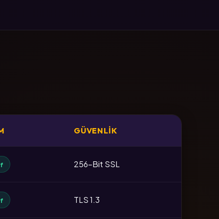
M
GÜVENLIK
256-Bit SSL
f
TLS 1.3
f